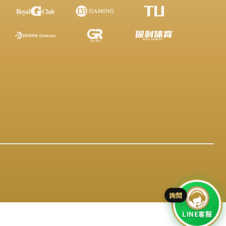
Go To Top